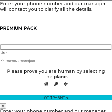
Enter your phone number and our manager
will contact you to clarify all the details.
PREMIUM PACK
Please prove you are human by selecting
the
plane
.
×
Enter your phone number and our manager