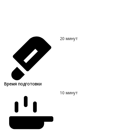
20
минут
Время подготовки
10
минут