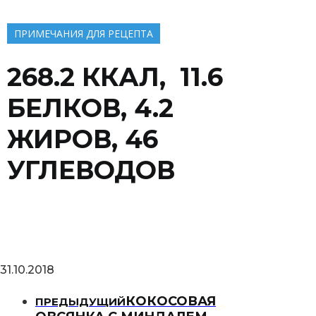
ПРИМЕЧАНИЯ ДЛЯ РЕЦЕПТА
268.2 ККАЛ, 11.6
БЕЛКОВ, 4.2
ЖИРОВ, 46
УГЛЕВОДОВ
31.10.2018
КОКОСОВАЯ
ПРЕДЫДУЩИЙ