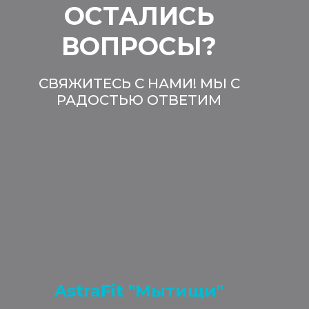
ОСТАЛИСЬ
ВОПРОСЫ?
СВЯЖИТЕСЬ С НАМИ! МЫ С
РАДОСТЬЮ ОТВЕТИМ
AstraFit "Мытищи"