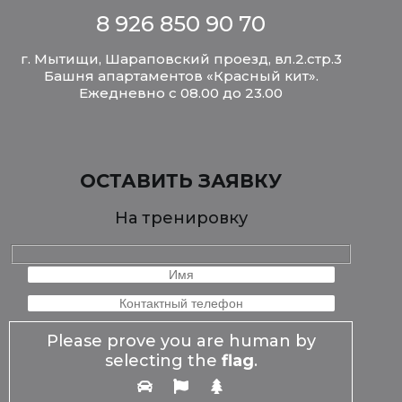
8 926 850 90 70
г. Мытищи, Шараповский проезд, вл.2.стр.3
Башня апартаментов «Красный кит».
Ежедневно с 08.00 до 23.00
ОСТАВИТЬ ЗАЯВКУ
На тренировку
Please prove you are human by
selecting the
flag
.