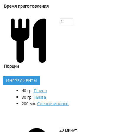
Время приготовления
Порции
ИНГРЕДИЕНТЫ
40
гр.
Пшено
80
гр.
Тыква
200
мл.
Соевое молоко
20
минут