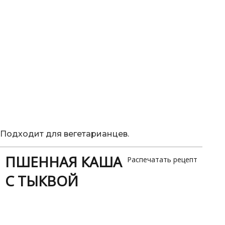
Подходит для вегетарианцев.
ПШЕННАЯ КАША
Распечатать рецепт
С ТЫКВОЙ