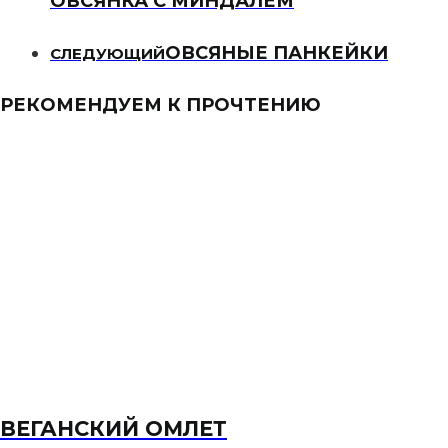
ОВСЯНКА С МИНДАЛЕМ
ОВСЯНЫЕ ПАНКЕЙКИ
СЛЕДУЮЩИЙ
РЕКОМЕНДУЕМ К ПРОЧТЕНИЮ
ВЕГАНСКИЙ ОМЛЕТ