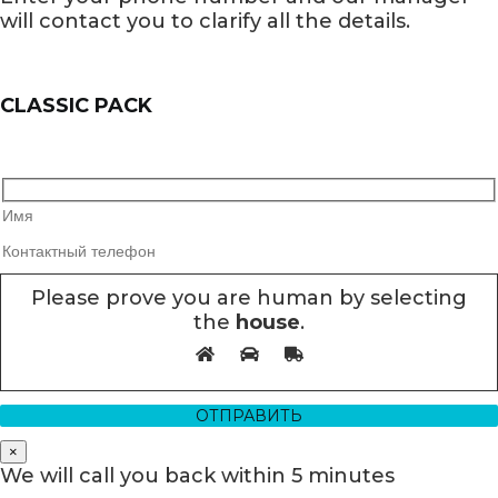
will contact you to clarify all the details.
CLASSIC PACK
Please prove you are human by selecting
the
house
.
×
We will call you back within 5 minutes