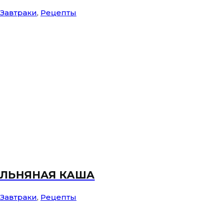
Завтраки
,
Рецепты
ЛЬНЯНАЯ КАША
Завтраки
,
Рецепты