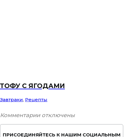
ТОФУ С ЯГОДАМИ
Завтраки
,
Рецепты
Комментарии отключены
ПРИСОЕДИНЯЙТЕСЬ К НАШИМ СОЦИАЛЬНЫМ