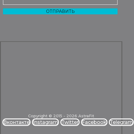
Copyright © 2015 - 2026 AstraFit
Вконтакте
Instagram
Twitter
Facebook
Telegram