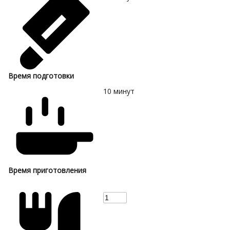
Время подготовки
10
минут
Время приготовления