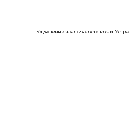
Улучшение эластичности кожи. Устр