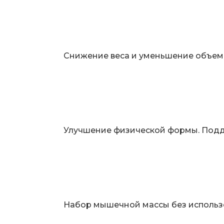
Снижение веса и уменьшение объем
Улучшение физической формы. Под
Набор мышечной массы без использ