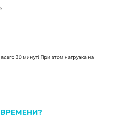
е
всего 30 минут! При этом нагрузка на
 ВРЕМЕНИ?