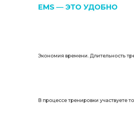
EMS — ЭТО УДОБНО
Экономия времени. Длительность тр
В процессе тренировки участвуете т