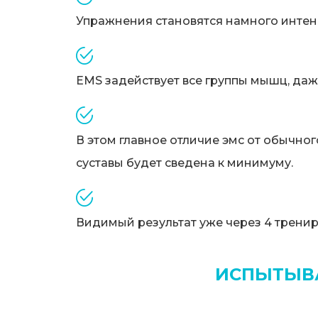
Упражнения становятся намного интен
EMS задействует все группы мышц, даж
В этом главное отличие эмс от обычног
суставы будет сведена к минимуму.
Видимый результат уже через 4 тренир
ИСПЫТЫВА