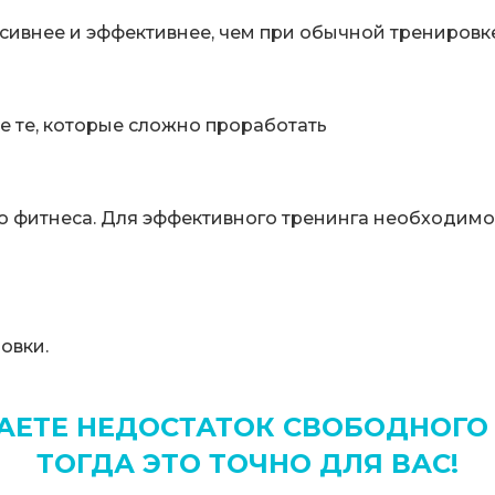
сивнее и эффективнее, чем при обычной тренировк
е те, которые сложно проработать
о фитнеса. Для эффективного тренинга необходимо 
овки.
ЕТЕ НЕДОСТАТОК СВОБОДНОГО
ТОГДА ЭТО ТОЧНО ДЛЯ ВАС!