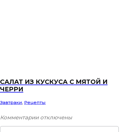
САЛАТ ИЗ КУСКУСА С МЯТОЙ И
ЧЕРРИ
Завтраки
,
Рецепты
Комментарии отключены