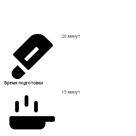
20
минут
Время подготовки
15
минут