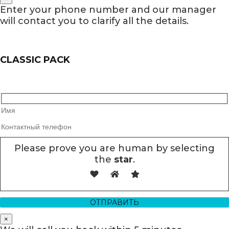
Enter your phone number and our manager
will contact you to clarify all the details.
CLASSIC PACK
Please prove you are human by selecting
the
star
.
×