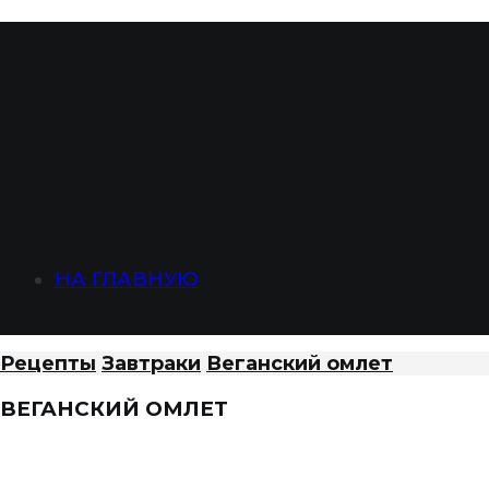
НА ГЛАВНУЮ
Рецепты
Завтраки
Веганский омлет
ВЕГАНСКИЙ ОМЛЕТ