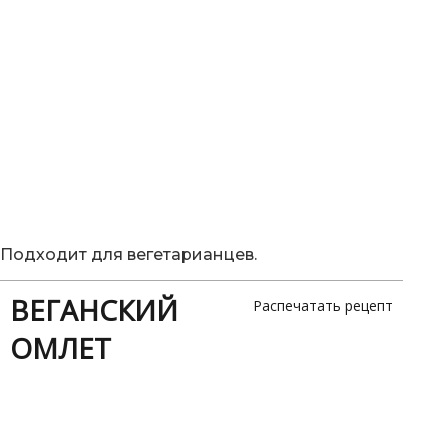
Подходит для вегетарианцев.
ВЕГАНСКИЙ
Распечатать рецепт
ОМЛЕТ