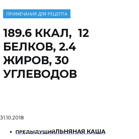
ПРИМЕЧАНИЯ ДЛЯ РЕЦЕПТА
189.6 ККАЛ, 12
БЕЛКОВ, 2.4
ЖИРОВ, 30
УГЛЕВОДОВ
31.10.2018
ЛЬНЯНАЯ КАША
ПРЕДЫДУЩИЙ