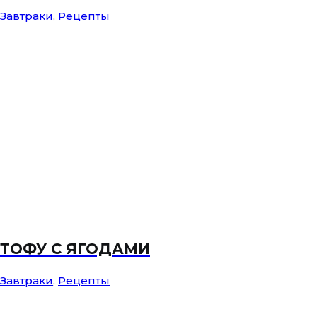
Завтраки
,
Рецепты
ТОФУ С ЯГОДАМИ
Завтраки
,
Рецепты