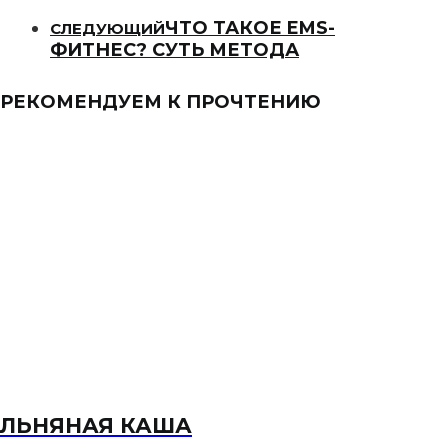
ЧТО ТАКОЕ EMS-
СЛЕДУЮЩИЙ
ФИТНЕС? СУТЬ МЕТОДА
РЕКОМЕНДУЕМ К ПРОЧТЕНИЮ
ЛЬНЯНАЯ КАША