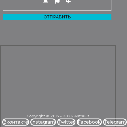
Copyright © 2015 - 2026 AstraFit
Вконтакте
Instagram
Twitter
Facebook
Telegram