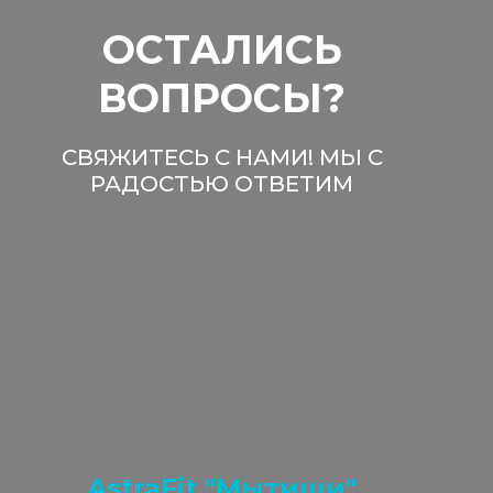
ОСТАЛИСЬ
ВОПРОСЫ?
СВЯЖИТЕСЬ С НАМИ! МЫ С
РАДОСТЬЮ ОТВЕТИМ
AstraFit "Мытищи"