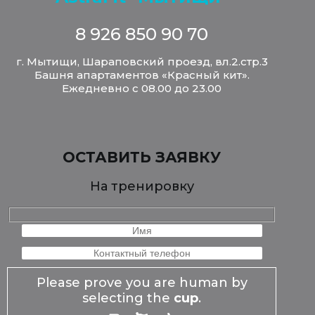
8 926 850 90 70
г. Мытищи, Шараповский проезд, вл.2.стр.3
Башня апартаментов «Красный кит».
Ежедневно с 08.00 до 23.00
ОСТАВИТЬ ЗАЯВКУ
На тренировку
Please prove you are human by
selecting the
cup
.