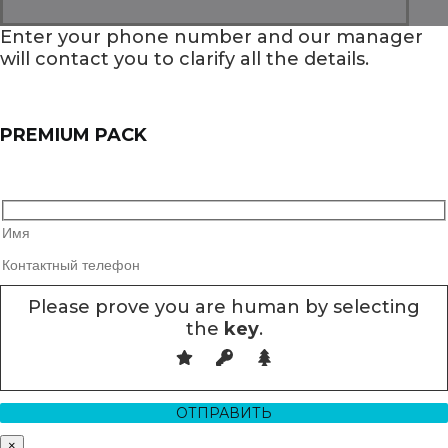
Enter your phone number and our manager
will contact you to clarify all the details.
PREMIUM PACK
Please prove you are human by selecting
the
key
.
×