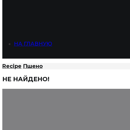
НА ГЛАВНУЮ
Recipe
Пшено
НЕ НАЙДЕНО!