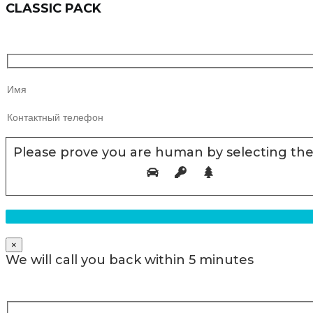
CLASSIC PACK
Please prove you are human by selecting th
×
We will call you back within 5 minutes