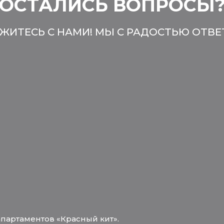
ОСТАЛИСЬ ВОПРОСЫ
ЖИТЕСЬ С НАМИ! МЫ С РАДОСТЬЮ ОТВ
апартаментов «Красный кит».