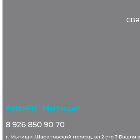
СВЯ
AstraFit "Мытищи"
8 926 850 90 70
г. Мытищи, Шараповский проезд, вл.2.стр.3 Башня 