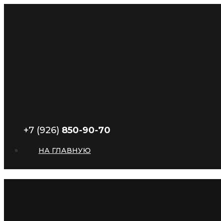
+7 (926)
850-90-70
НА ГЛАВНУЮ