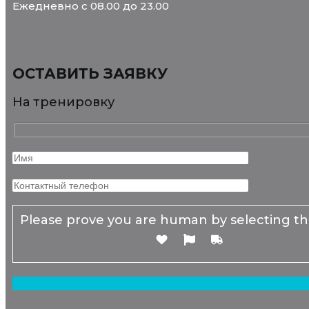
Ежедневно с 08.00 до 23.00
ОСТАВИТЬ ЗАЯВКУ
На тренировку
Please prove you are human by selecting t